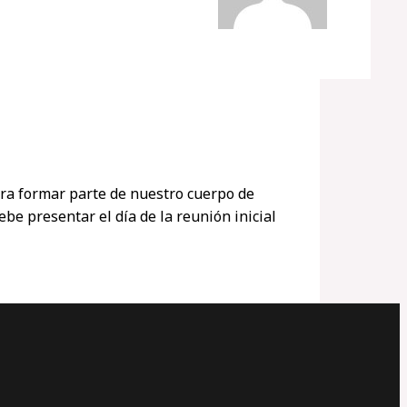
ara formar parte de nuestro cuerpo de
e presentar el día de la reunión inicial